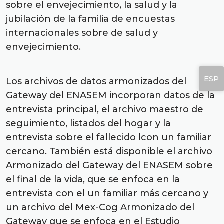
sobre el envejecimiento, la salud y la
jubilación de la familia de encuestas
internacionales sobre de salud y
envejecimiento.
ESP
Los archivos de datos armonizados del
Gateway del ENASEM incorporan datos de la
entrevista principal, el archivo maestro de
seguimiento, listados del hogar y la
entrevista sobre el fallecido lcon un familiar
cercano. También está disponible el archivo
Armonizado del Gateway del ENASEM sobre
el final de la vida, que se enfoca en la
entrevista con el un familiar más cercano y
un archivo del Mex-Cog Armonizado del
Gateway que se enfoca en el Estudio