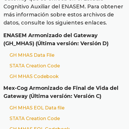
Cognitivo Auxiliar del ENASEM. Para obtener
más información sobre estos archivos de
datos, consulte los siguientes enlaces.
ENASEM Armonizado del Gateway
(GH_MHAS) (Última versión: Versión D)
GH MHAS Data File
STATA Creation Code
GH MHAS Codebook
Mex-Cog Armonizado de Final de Vida del
Gateway (Última versión: Versión C)
GH MHAS EOL Data file
STATA Creation Code