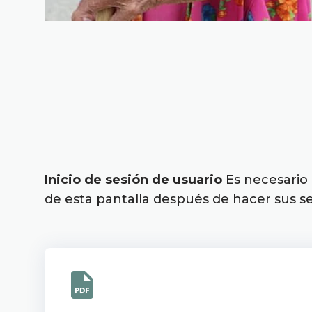
Inicio de sesión de usuario
Es necesario 
de esta pantalla después de hacer sus s