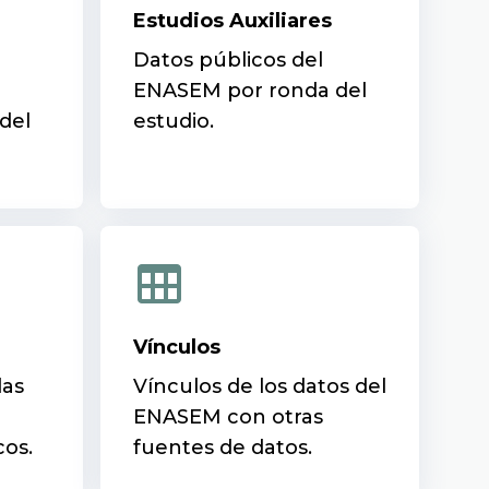
Estudios Auxiliares
Datos públicos del
ENASEM por ronda del
del
estudio.
Vínculos
das
Vínculos de los datos del
ENASEM con otras
cos.
fuentes de datos.