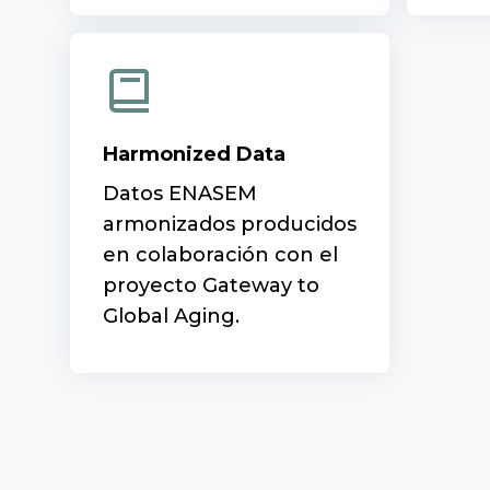
Harmonized Data
Datos ENASEM
armonizados producidos
en colaboración con el
proyecto Gateway to
Global Aging.