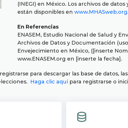
(INEGI) en México. Los archivos de datos
están disponibles en
www.MHASweb.org
En Referencias
ENASEM, Estudio Nacional de Salud y Enve
Archivos de Datos y Documentación (uso 
Envejecimiento en México, ([inserte Nom
www.ENASEM.org en [inserte la fecha].
registrarse para descargar las base de datos, la
elecciones.
Haga clic aquí
para registrarse o inic