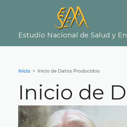
Estudio Nacional de Salud y E
Inicio
Inicio de Datos Producidos
Inicio de 