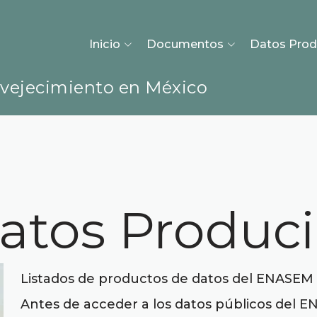
Inicio
Documentos
Datos Prod
nvejecimiento en México
Datos Produc
Listados de productos de datos del ENASEM 
Antes de acceder a los datos públicos del E