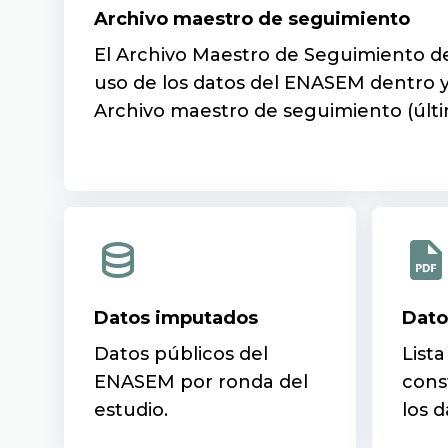
Archivo maestro de seguimiento
El Archivo Maestro de Seguimiento de
uso de los datos del ENASEM dentro y
Archivo maestro de seguimiento (últi
Datos imputados
Dato
Datos públicos del
Lista
ENASEM por ronda del
cons
estudio.
los d