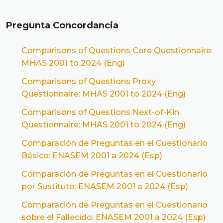
Pregunta Concordancia
Comparisons of Questions Core Questionnaire:
MHAS 2001 to 2024 (Eng)
Comparisons of Questions Proxy
Questionnaire: MHAS 2001 to 2024 (Eng)
Comparisons of Questions Next-of-Kin
Questionnaire: MHAS 2001 to 2024 (Eng)
Comparación de Preguntas en el Cuestionario
Básico: ENASEM 2001 a 2024 (Esp)
Comparación de Preguntas en el Cuestionario
por Sustituto: ENASEM 2001 a 2024 (Esp)
Comparación de Preguntas en el Cuestionario
sobre el Fallecido: ENASEM 2001 a 2024 (Esp)